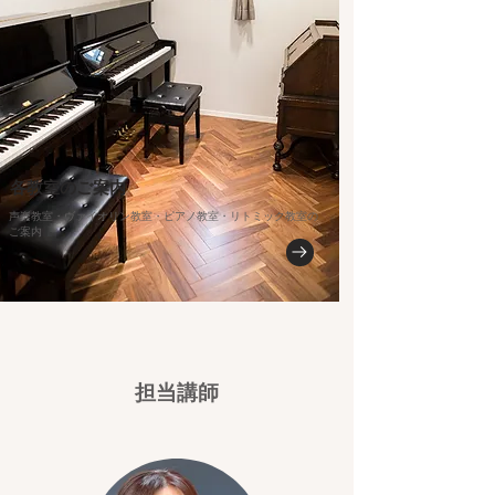
各教室のご案内
声楽教室・ヴァイオリン教室・ピアノ教室・リトミック教室の
ご案内
担当講師