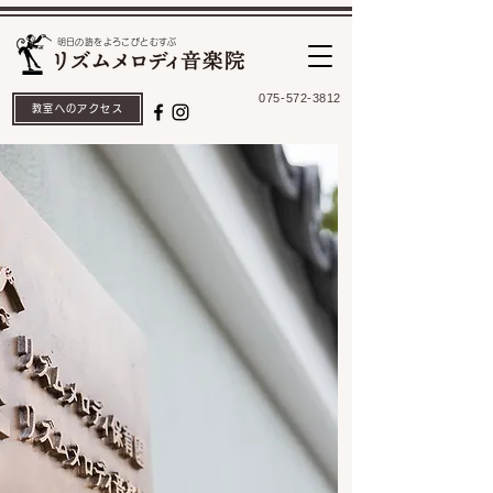
​明日の路をよろこびとむすぶ
075-572-3812
教室へのアクセス