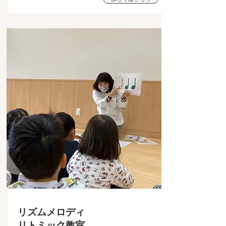
リズムメロディ
リトミック教室