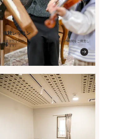
体験レッスン
当音楽院を体験していただく、体験レッスンの時間をご用意し
ています♪